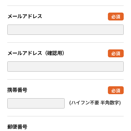
メールアドレス
必須
メールアドレス（確認用）
必須
携帯番号
必須
(ハイフン不要 半角数字)
郵便番号