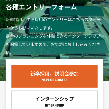
各種エントリーフォーム
新卒採用、中途採用のエントリーはこちらのフォー
ムからお願いいたします。
畜舎のプランニングを体験できるインターンシップ
も開催していますので、お気軽にお申し込みくださ
い。
新卒採用、説明会参加
NEW GRADUATE
インターンシップ
INTERNSHIP