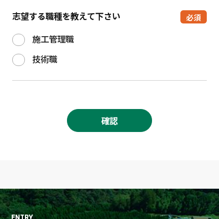
志望する職種を教えて下さい
必須
施工管理職
技術職
ENTRY