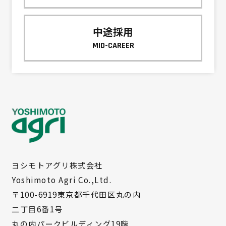
中途採用
MID-CAREER
ヨシモトアグリ株式会社
Yoshimoto Agri Co.,Ltd.
〒100-6919東京都千代田区丸の内
二丁目6番1号
丸の内パークビルディング19階