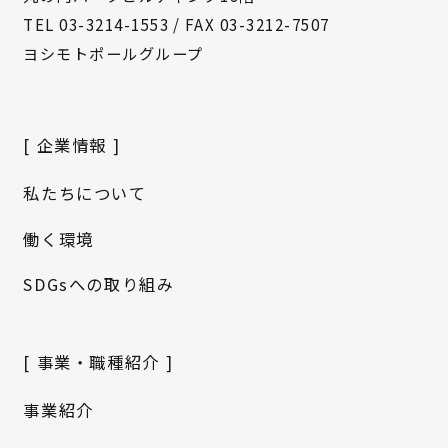
TEL
03-3214-1553
/
FAX 03-3212-7507
ヨシモトポールグループ
[ 企業情報 ]
私たちについて
働く環境
SDGsへの取り組み
[ 事業・職種紹介 ]
事業紹介