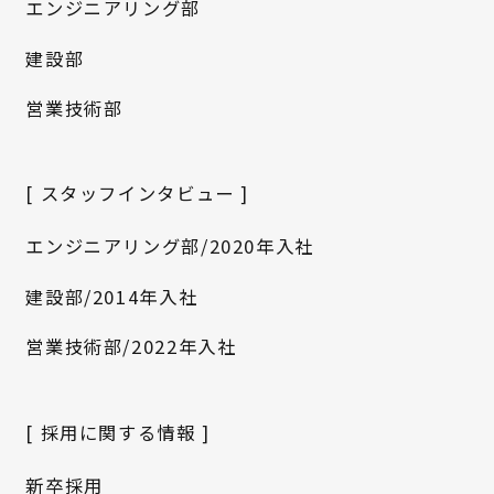
エンジニアリング部
建設部
営業技術部
[ スタッフインタビュー ]
エンジニアリング部/2020年入社
建設部/2014年入社
営業技術部/2022年入社
[ 採用に関する情報 ]
新卒採用