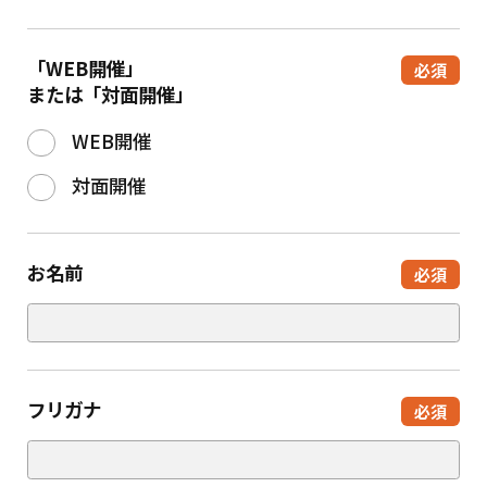
「WEB開催」
必須
または「対面開催」
WEB開催
対面開催
お名前
必須
フリガナ
必須