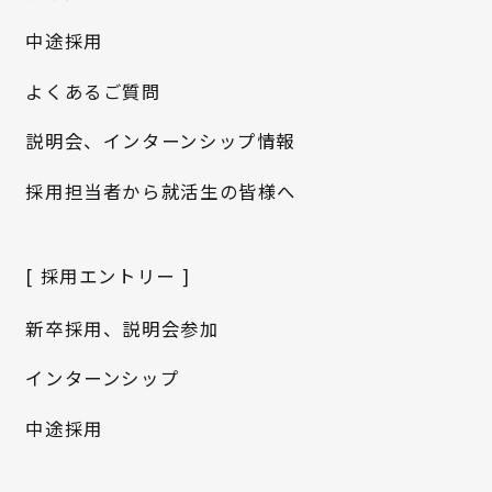
中途採用
よくあるご質問
説明会、インターンシップ情報
採用担当者から就活生の皆様へ
[ 採用エントリー ]
新卒採用、説明会参加
インターンシップ
中途採用