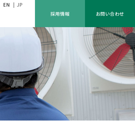
EN
| JP
採用情報
お問い合わせ
取り組み