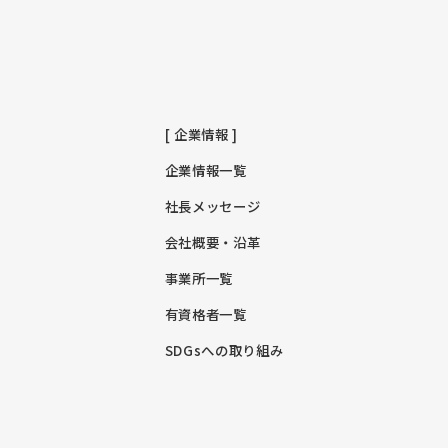
[ 企業情報 ]
企業情報一覧
社長メッセージ
会社概要・沿革
事業所一覧
有資格者一覧
SDGsへの取り組み