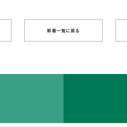
新着一覧に戻る