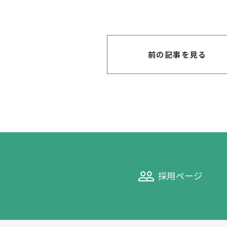
前の記事を見る
採用ページ