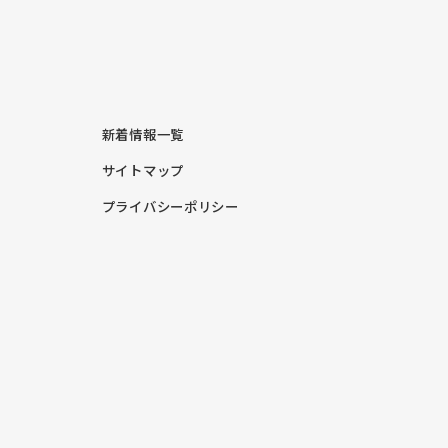
新着情報一覧
サイトマップ
プライバシーポリシー