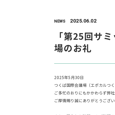
2025.06.02
NEWS
「第25回サ
場のお礼
2025年5月30日
つくば国際会議場（エポカルつくば
ご多忙のおりにもかかわらず弊社
ご厚情賜り誠にありがとうござい