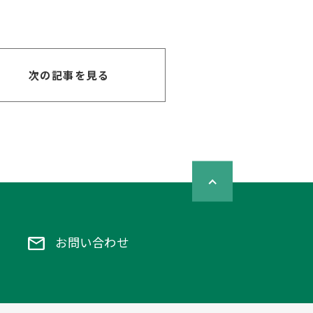
次の記事を見る
お問い合わせ