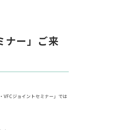
ミナー」ご来
ト・VFCジョイントセミナー」では