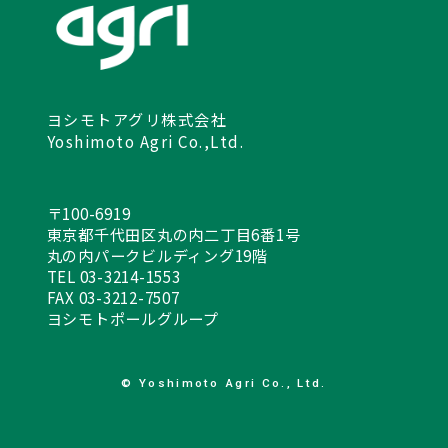
ヨシモトアグリ株式会社
Yoshimoto Agri Co.,Ltd.
〒100-6919
東京都千代田区丸の内二丁目6番1号
丸の内パークビルディング19階
TEL
03-3214-1553
FAX 03-3212-7507
ヨシモトポールグループ
© Yoshimoto Agri Co., Ltd.