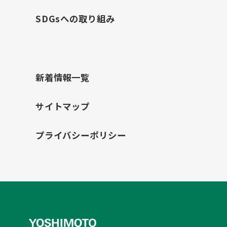
SDGsへの取り組み
新着情報一覧
サイトマップ
プライバシーポリシー