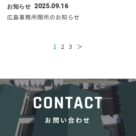
2025.09.16
お知らせ
広島事務所閉所のお知らせ
1
2
3
＞
CONTACT
お問い合わせ