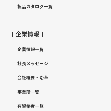
製品カタログ一覧
[ 企業情報 ]
企業情報一覧
社長メッセージ
会社概要・沿革
事業所一覧
有資格者一覧