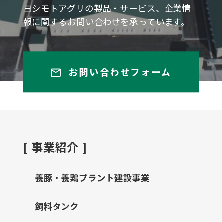
ヨシモトアグリの製品・サービス、企業情
報に関するお問い合わせを承っています。
お問い合わせフォーム
[ 事業紹介 ]
養豚・養鶏プラント建設事業
飼料タンク