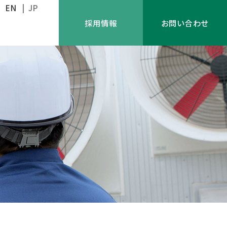
EN
| JP
採用情報
お問い合わせ
取り組み