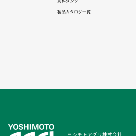
飼料タンク
製品カタログ一覧
ヨシモトアグリ株式会社