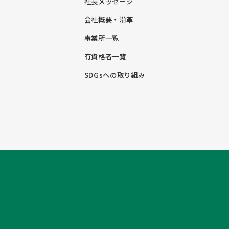
社長メッセージ
会社概要・沿革
事業所一覧
有資格者一覧
SDGsへの取り組み