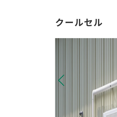
クールセル