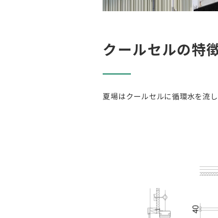
クールセルの特
夏場はクールセルに循環水を流し