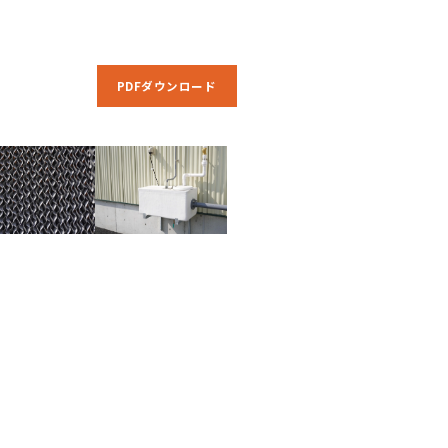
PDFダウンロード