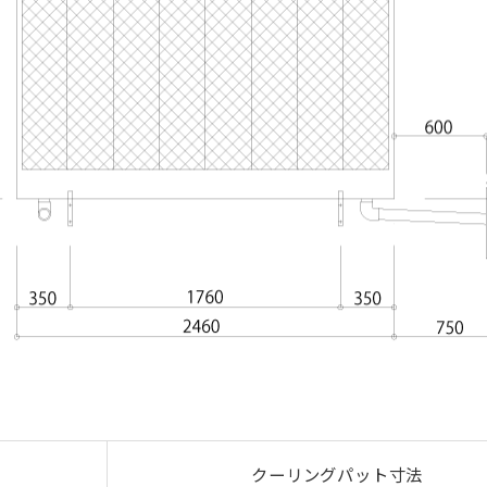
クーリングパット寸法