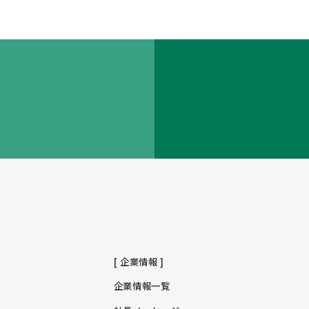
[ 企業情報 ]
企業情報一覧