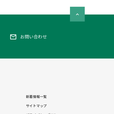
お問い合わせ
新着情報一覧
サイトマップ